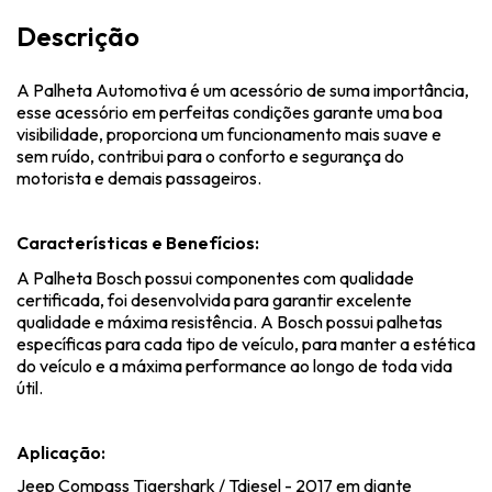
Descrição
A Palheta Automotiva é um acessório de suma importância,
esse acessório em perfeitas condições garante uma boa
visibilidade, proporciona um funcionamento mais suave e
sem ruído, contribui para o conforto e segurança do
motorista e demais passageiros.
Características e Benefícios:
A Palheta Bosch possui componentes com qualidade
certificada, foi desenvolvida para garantir excelente
qualidade e máxima resistência. A Bosch possui palhetas
específicas para cada tipo de veículo, para manter a estética
do veículo e a máxima performance ao longo de toda vida
útil.
Aplicação:
Jeep Compass Tigershark / Tdiesel - 2017 em diante