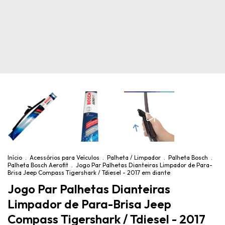
Início
.
Acessórios para Veículos
.
Palheta / Limpador
.
Palheta Bosch
.
Palheta Bosch Aerofit
.
Jogo Par Palhetas Dianteiras Limpador de Para-
Brisa Jeep Compass Tigershark / Tdiesel - 2017 em diante
Jogo Par Palhetas Dianteiras
Limpador de Para-Brisa Jeep
Compass Tigershark / Tdiesel - 2017