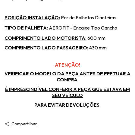
POSIÇÃO INSTALAÇÃO:
Par de Palhetas Dianteiras
TIPO DE PALHETA:
AEROFIT - Encaixe Tipo Gancho
COMPRIMENTO LADO MOTORISTA:
600 mm
COMPRIMENTO LADO PASSAGEIRO:
430 mm
ATENÇÃO!
VERIFICAR O MODELO DA PEÇA ANTES DE EFETUAR A
COMPRA,
É IMPRESCINDÍVEL CONFERIR A PEÇA QUE ESTAVA EM
SEU VEÍCULO
PARA EVITAR DEVOLUÇÕES.
Compartilhar