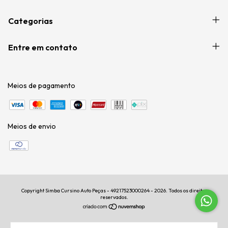
Categorias
Entre em contato
Meios de pagamento
Meios de envio
Copyright Simba Cursino Auto Peças - 49217523000264 - 2026. Todos os direitos
reservados.