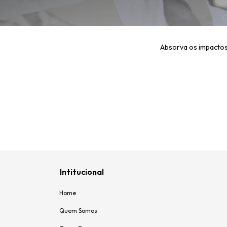
Absorva os impactos
Intitucional
Home
Quem Somos