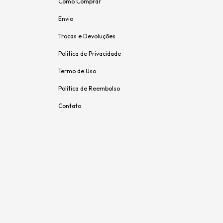
Como Comprar
Envio
Trocas e Devoluções
Política de Privacidade
Termo de Uso
Política de Reembolso
Contato